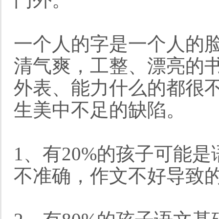
一个人的字是一个人的
清气爽，工整、漂亮的
外表、能力什么的都很
生美中不足的缺陷。
1、有20%的孩子可能
不准确，作文不好导致的