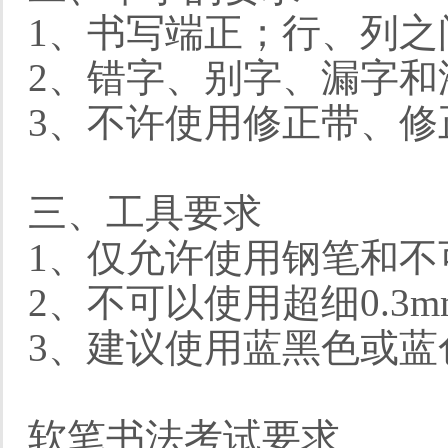
1、书写端正；行、列
2、错字、别字、漏字和
3、不许使用修正带、修
三、工具要求
1、仅允许使用钢笔和
2、不可以使用超细0.3
3、建议使用蓝黑色或
软笔书法考试要求