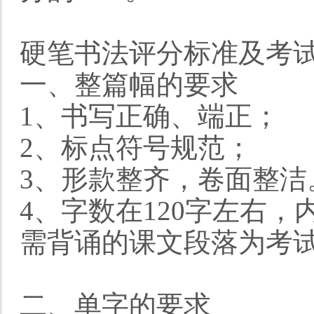
硬笔书法评分标准及考
一、整篇幅的要求
1、书写正确、端正；
2、标点符号规范；
3、形款整齐，卷面整洁
4、字数在120字左右
需背诵的课文段落为考
二、单字的要求