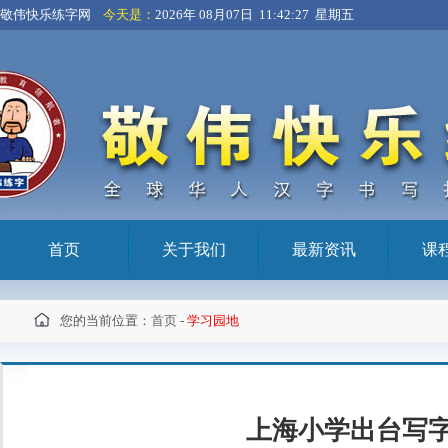
敬伟快乐练字网
今天是：
2026年 08月07日 11:42:28 星期五
首页
关于我们
最新资讯
课
您的当前位置：
首页
-
学习园地
上海小学出台写