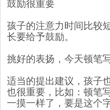
鼓励很重要
孩子的注意力时间比较
长要给予鼓励。
挑好的表扬，今天顿笔
适当的提出建议，孩子
也很重要，比如：顿笔
一摸一样了，要是这个