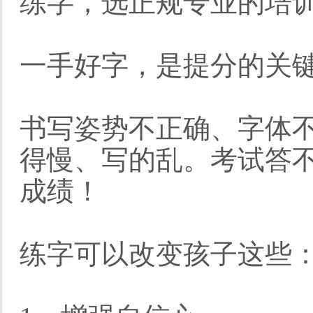
练字，选正规专业的培
一手好字，是提分的关
书写姿势不正确、字体
得慢、写的乱。考试答
成绩！
练字可以改变孩子这些