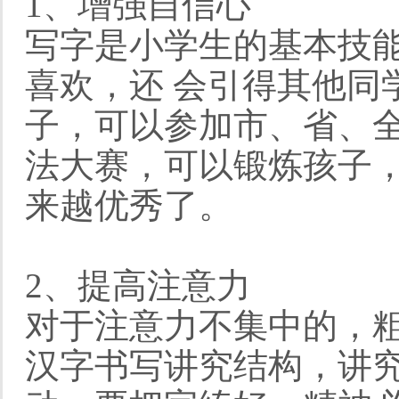
1、增强自信心
写字是小学生的基本技
喜欢，还 会引得其他同
子，可以参加市、省、
法大赛，可以锻炼孩子
来越优秀了。
2、提高注意力
对于注意力不集中的，
汉字书写讲究结构，讲