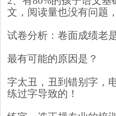
2、有80%的孩子语文
文，阅读量也没有问题
试卷分析：卷面成绩老
最有可能的原因是？
字太丑，丑到错别字，
练过字导致的！