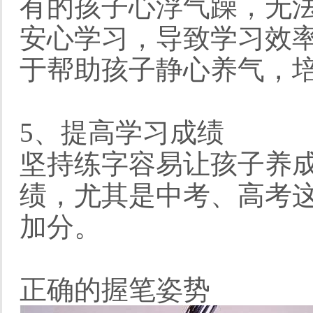
有的孩子心浮气躁，无
安心学习，导致学习效
于帮助孩子静心养气，
5、提高学习成绩
坚持练字容易让孩子养
绩，尤其是中考、高考
加分。
正确的握笔姿势