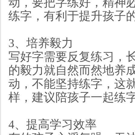
动，要把字练好，精神
练字，有利于提升孩子
3、培养毅力
写好字需要反复练习，
的毅力就自然而然地养
动，不能坚持练字，这
样，建议陪孩子一起练
4、提高学习效率