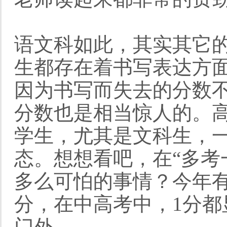
语文科如此，其实其它
生都存在着书写表达方
因为书写而失去的分数不
分数也是相当惊人的。
学生，尤其是文科生，一
态。想想看吧，在“多考
多么可怕的事情？今年有
分，在中高考中，1分都
门外。