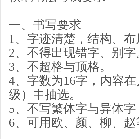
一、书写要求
1、字迹清楚，结构、布
2、不得出现错字、别字
3、不超格与顶格。
4、字数为16字，内容
级）中抽选。
5、不写繁体字与异体字
6、可用欧、颜、柳、赵