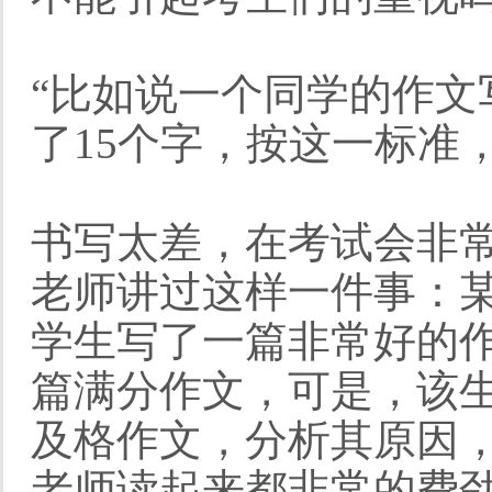
“比如说一个同学的作
了15个字，按这一标准
书写太差，在考试会非
老师讲过这样一件事：
学生写了一篇非常好的
篇满分作文，可是，该
及格作文，分析其原因
老师读起来都非常的费