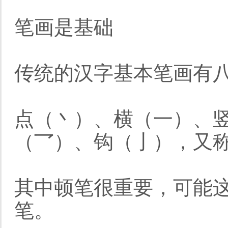
笔画是基础
传统的汉字基本笔画有
点（丶）、横（一）、
（乛）、钩（亅），又称
其中顿笔很重要，可能
笔。