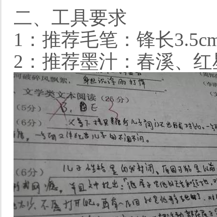
二、工具要求
1：推荐毛笔：锋长3.5c
2：推荐墨汁：春溪、红