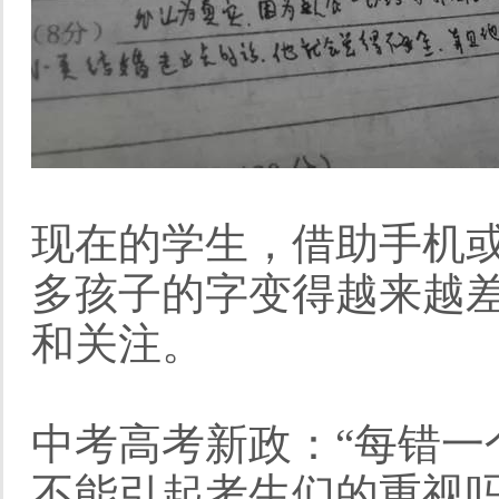
现在的学生，借助手机或
多孩子的字变得越来越
和关注。
中考高考新政：“每错一
不能引起考生们的重视