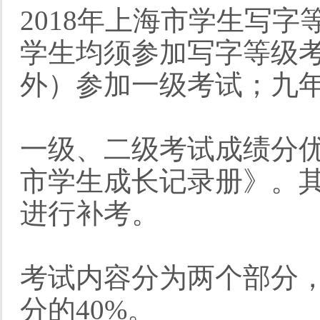
2018年上海市学生写
学生均须参加写字等级
外）参加一级考试；九年
一级、二级考试成绩分
市学生成长记录册》。
进行补考。
考试内容分为两个部分，
分的40%。