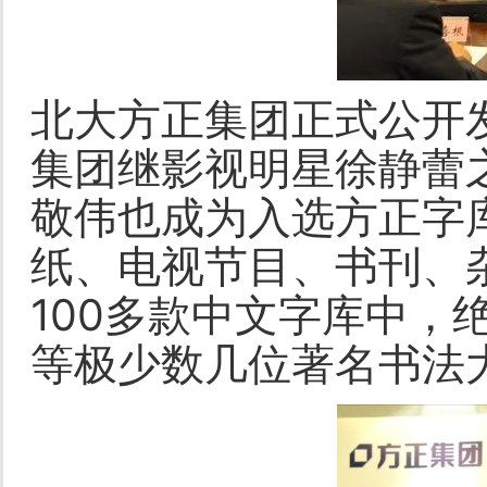
北大方正集团正式公开
集团继影视明星徐静蕾
敬伟也成为入选方正字
纸、电视节目、书刊、
100多款中文字库中
等极少数几位著名书法